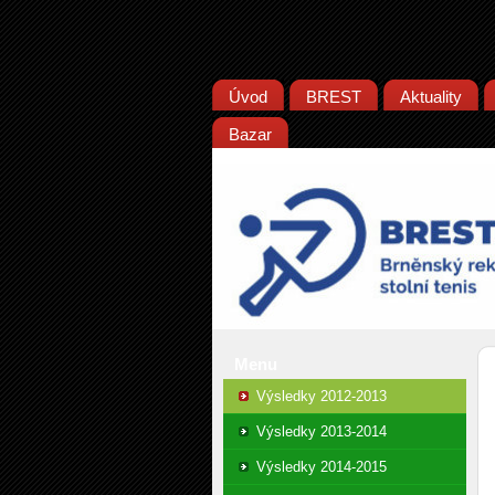
Úvod
BREST
Aktuality
Bazar
Menu
Výsledky 2012-2013
Výsledky 2013-2014
Výsledky 2014-2015