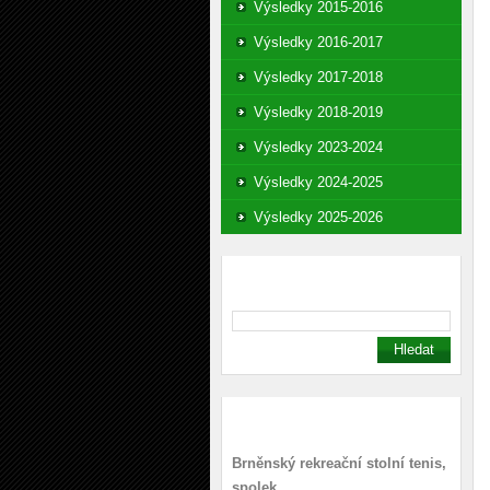
Výsledky 2015-2016
Výsledky 2016-2017
Výsledky 2017-2018
Výsledky 2018-2019
Výsledky 2023-2024
Výsledky 2024-2025
Výsledky 2025-2026
Vyhledávání
Kontakt
Brněnský rekreační stolní tenis,
spolek