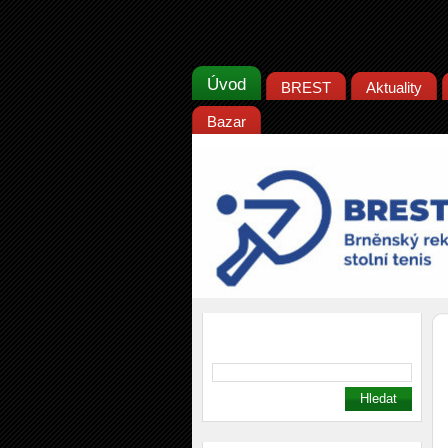
Úvod
BREST
Aktuality
Bazar
Vyhledávání