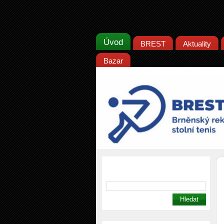
Úvod
BREST
Aktuality
Bazar
Vyhledávání