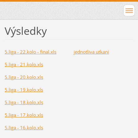
Výsledky
5.liga - 22.kolo - final.xls
jednotliva utkani
5.liga - 21.kolo.xls
5.liga - 20.kolo.xls
5.liga - 19.kolo.xls
5.liga - 18.kolo.xls
5.liga - 17.kolo.xls
5.liga - 16.kolo.xls