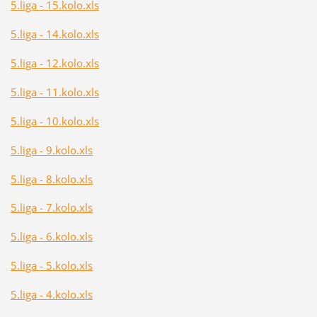
5.liga - 15.kolo.xls
5.liga - 14.kolo.xls
5.liga - 12.kolo.xls
5.liga - 11.kolo.xls
5.liga - 10.kolo.xls
5.liga - 9.kolo.xls
5.liga - 8.kolo.xls
5.liga - 7.kolo.xls
5.liga - 6.kolo.xls
5.liga - 5.kolo.xls
5.liga - 4.kolo.xls