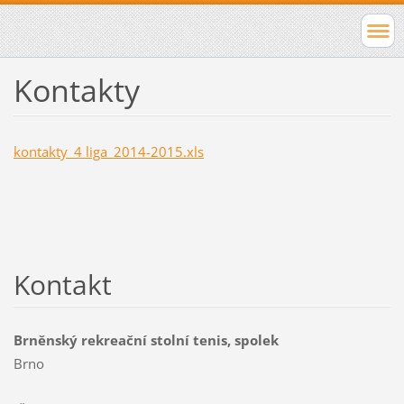
Kontakty
kontakty_4 liga_2014-2015.xls
Kontakt
Brněnský rekreační stolní tenis, spolek
Brno