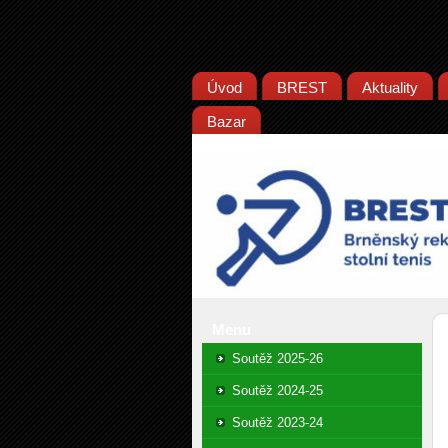
Úvod
BREST
Aktuality
Bazar
Menu
Soutěž 2025-26
Soutěž 2024-25
Soutěž 2023-24