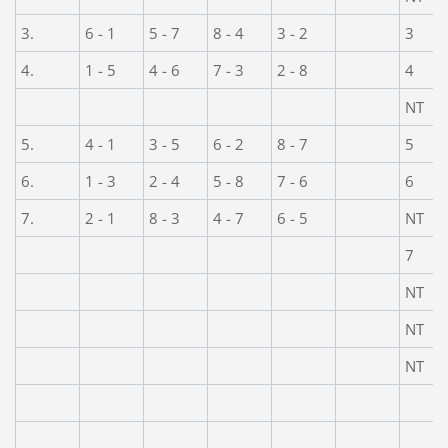
3.
6 - 1
5 - 7
8 - 4
3 - 2
3
4.
1 - 5
4 - 6
7 - 3
2 - 8
4
NT
5.
4 - 1
3 - 5
6 - 2
8 - 7
5
6.
1 - 3
2 - 4
5 - 8
7 - 6
6
7.
2 - 1
8 - 3
4 - 7
6 - 5
NT
7
NT
NT
NT