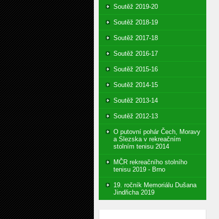
Soutěž 2019-20
Soutěž 2018-19
Soutěž 2017-18
Soutěž 2016-17
Soutěž 2015-16
Soutěž 2014-15
Soutěž 2013-14
Soutěž 2012-13
O putovní pohár Čech, Moravy
a Slezska v rekreačním
stolním tenisu 2014
MČR rekreačního stolního
tenisu 2019 - Brno
19. ročník Memoriálu Dušana
Jindřicha 2019
Vyhledávání