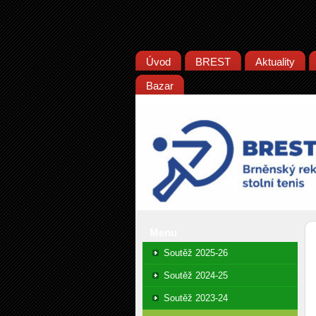
Úvod
BREST
Aktuality
Bazar
Menu
Soutěž 2025-26
Soutěž 2024-25
Soutěž 2023-24