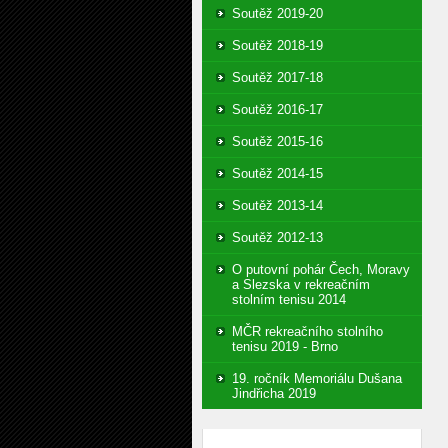
Soutěž 2019-20
Soutěž 2018-19
Soutěž 2017-18
Soutěž 2016-17
Soutěž 2015-16
Soutěž 2014-15
Soutěž 2013-14
Soutěž 2012-13
O putovní pohár Čech, Moravy
a Slezska v rekreačním
stolním tenisu 2014
MČR rekreačního stolního
tenisu 2019 - Brno
19. ročník Memoriálu Dušana
Jindřicha 2019
Vyhledávání