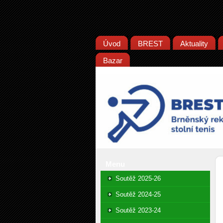
Úvod
BREST
Aktuality
Bazar
Menu
Soutěž 2025-26
Soutěž 2024-25
Soutěž 2023-24